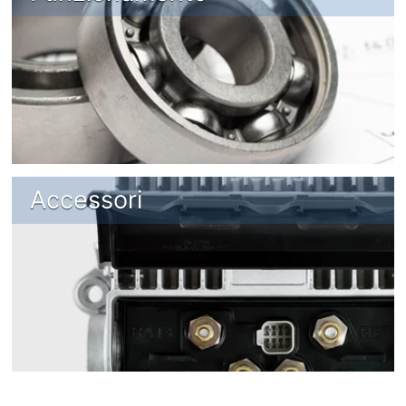
Accessori