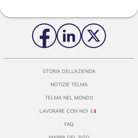
STORIA DELL’AZIENDA
NOTIZIE TELMA
TELMA NEL MONDO
LAVORARE CON NOI
FAQ
MAPPA DEL SITO