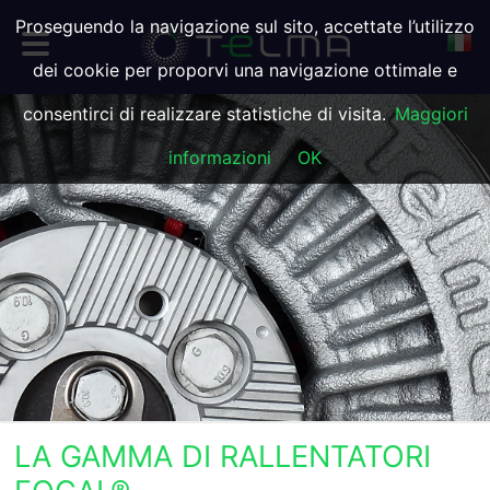
Proseguendo la navigazione sul sito, accettate l’utilizzo
dei cookie per proporvi una navigazione ottimale e
consentirci di realizzare statistiche di visita.
Maggiori
informazioni
OK
LA GAMMA DI RALLENTATORI