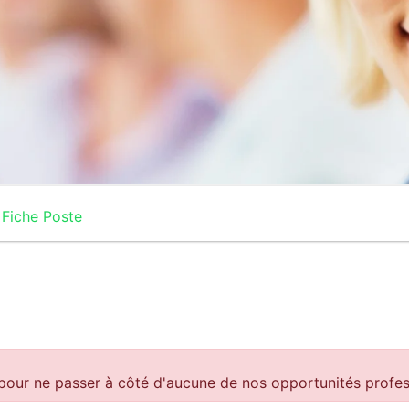
Fiche Poste
our ne passer à côté d'aucune de nos opportunités profes