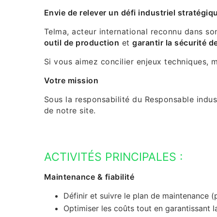
Envie de relever un défi industriel stratégiq
Telma, acteur international reconnu dans s
outil de production
et
garantir la sécurité d
Si vous aimez concilier enjeux techniques, 
Votre mission
Sous la responsabilité du Responsable indus
de notre site.
ACTIVITÉS PRINCIPALES :
Maintenance & fiabilité
Définir et suivre le plan de maintenance (
Optimiser les coûts tout en garantissant 