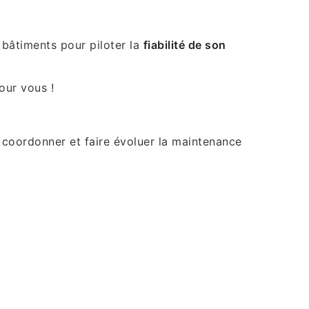
bâtiments pour piloter la
fiabilité de son
our vous !
, coordonner et faire évoluer la maintenance