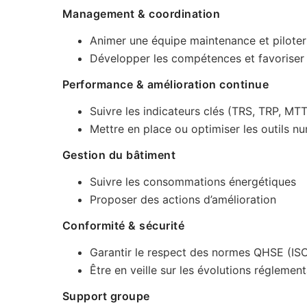
Management & coordination
Animer une équipe maintenance et piloter 
Développer les compétences et favoriser 
Performance & amélioration continue
Suivre les indicateurs clés (TRS, TRP, MT
Mettre en place ou optimiser les outils 
Gestion du bâtiment
Suivre les consommations énergétiques
Proposer des actions d’amélioration
Conformité & sécurité
Garantir le respect des normes QHSE (IS
Être en veille sur les évolutions réglement
Support groupe