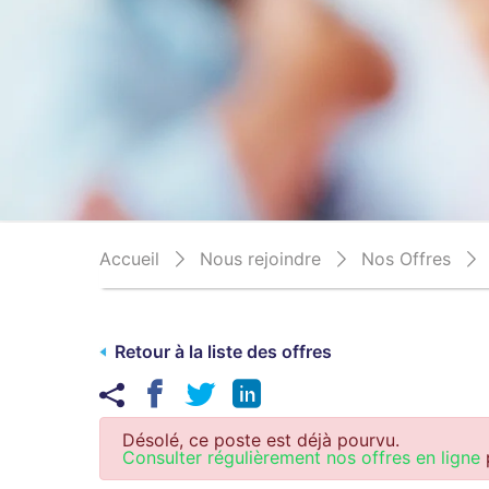
Accueil
Nous rejoindre
Nos Offres
Retour à la liste des offres
Désolé, ce poste est déjà pourvu.
Consulter régulièrement nos offres en ligne
p