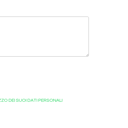
IZZO DEI SUOI DATI PERSONALI