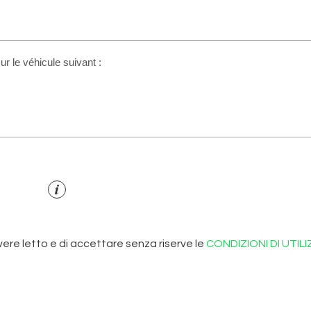
re letto e di accettare senza riserve le
CONDIZIONI DI UTIL