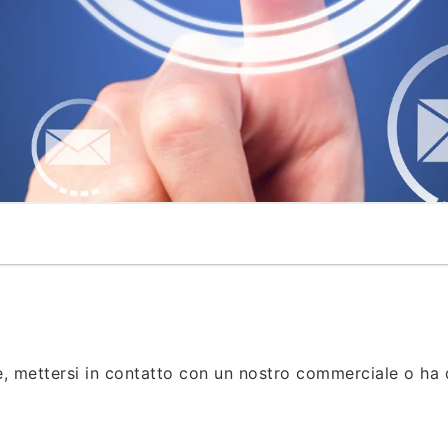
e, mettersi in contatto con un nostro commerciale o ha 