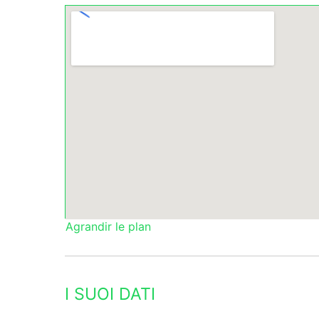
Agrandir le plan
I SUOI DATI