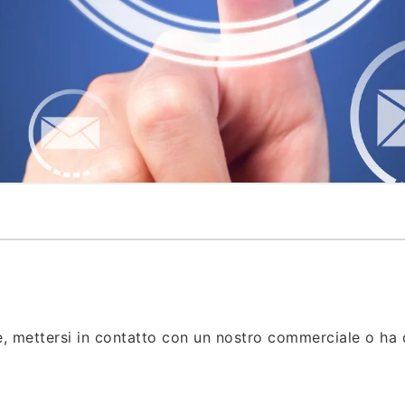
e, mettersi in contatto con un nostro commerciale o ha 