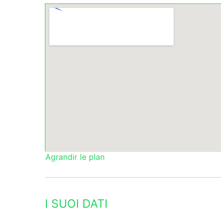
Agrandir le plan
I SUOI DATI