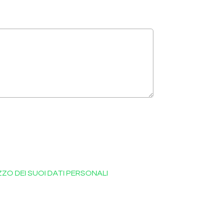
IZZO DEI SUOI DATI PERSONALI