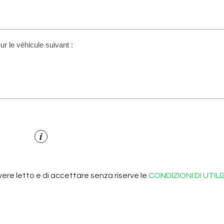
re letto e di accettare senza riserve le
CONDIZIONI DI UTIL