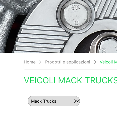
Home
Prodotti e applicazioni
Veicoli 
VEICOLI MACK TRUCK