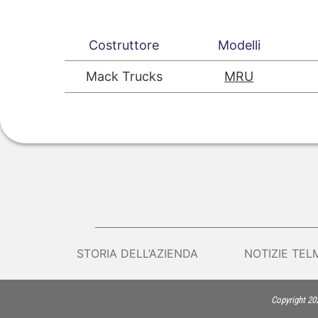
Costruttore
Modelli
Mack Trucks
MRU
STORIA DELL’AZIENDA
NOTIZIE TEL
Copyright 2026