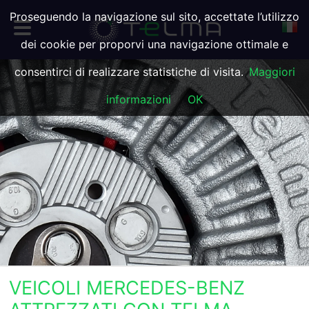
Proseguendo la navigazione sul sito, accettate l’utilizzo
dei cookie per proporvi una navigazione ottimale e
consentirci di realizzare statistiche di visita.
Maggiori
informazioni
OK
VEICOLI MERCEDES-BENZ