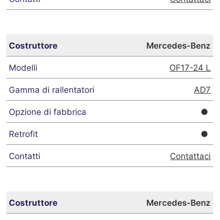
Mercedes-Benz
OF17-24 L
AD7
Contattaci
Mercedes-Benz