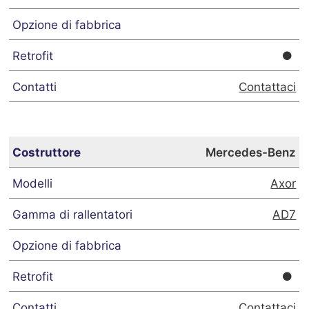
Contattaci
Mercedes-Benz
Axor
AD7
Contattaci