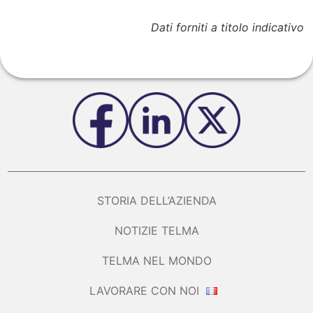
Dati forniti a titolo indicativo
STORIA DELL’AZIENDA
NOTIZIE TELMA
TELMA NEL MONDO
LAVORARE CON NOI