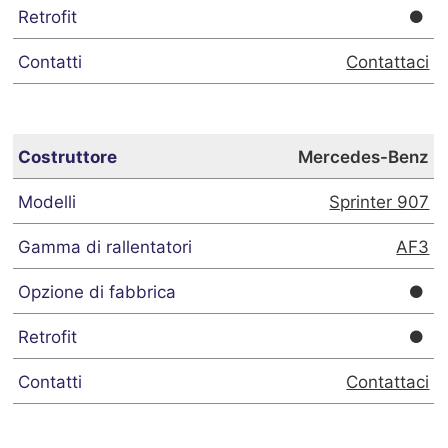
Contattaci
Mercedes-Benz
Sprinter 907
AF3
Contattaci