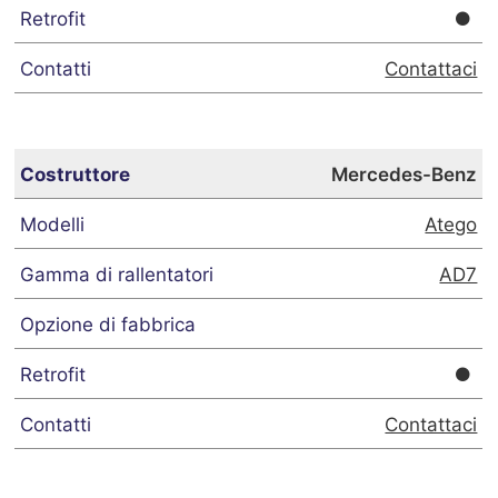
Contattaci
Mercedes-Benz
Atego
AD7
Contattaci