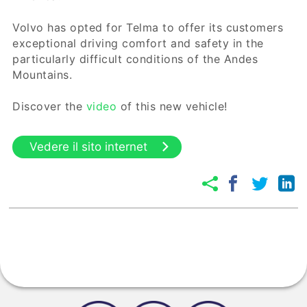
Volvo has opted for Telma to offer its customers
exceptional driving comfort and safety in the
particularly difficult conditions of the Andes
Mountains.
Discover the
video
of this new vehicle!
Vedere il sito internet