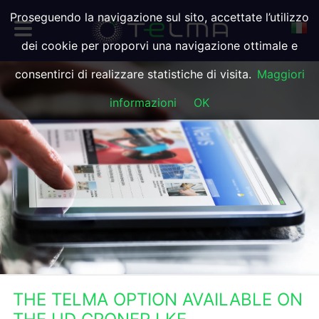
Proseguendo la navigazione sul sito, accettate l’utilizzo
dei cookie per proporvi una navigazione ottimale e
consentirci di realizzare statistiche di visita.
Maggiori
informazioni
OK
THE TELMA OPTION AVAILABLE ON