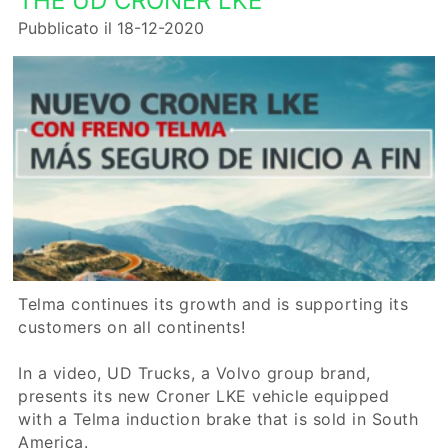
THE UD CRONER LKE
Pubblicato il 18-12-2020
Telma continues its growth and is supporting its
customers on all continents!
In a video, UD Trucks, a Volvo group brand,
presents its new Croner LKE vehicle equipped
with a Telma induction brake that is sold in South
America.