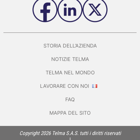
STORIA DELL’AZIENDA
NOTIZIE TELMA
TELMA NEL MONDO
LAVORARE CON NOI
FAQ
MAPPA DEL SITO
Copyright 2026 Telma S.A.S. tutti i diritti riservati
|